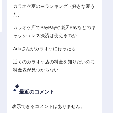
カラオケ夏の曲ランキング（好きな夏う
た）
カラオケ店でPayPayや楽天Payなどのキ
ャッシュレス決済は使えるのか
Adoさんがカラオケに行ったら…
近くのカラオケ店の料金を知りたいのに
料金表が見つからない
最近のコメント
表示できるコメントはありません。