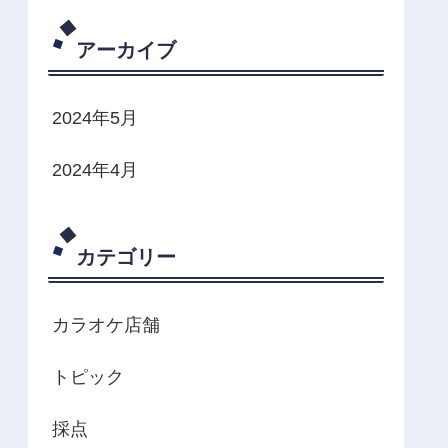
アーカイブ
2024年5月
2024年4月
カテゴリー
カラオケ店舗
トピック
採点