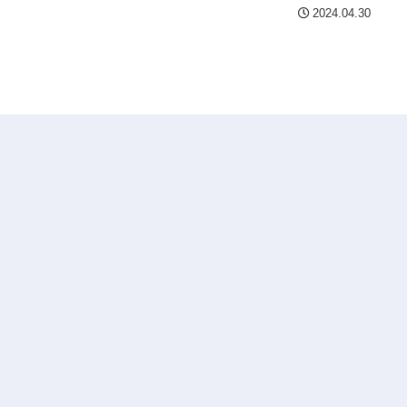
2024.04.30