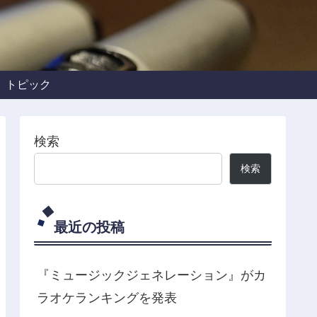
トピック
検索
検索
最近の投稿
『ミュージックジェネレーション』がカ
ラオケランキングを発表