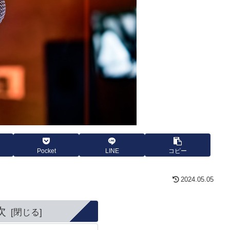
Pocket
LINE
コピー
2024.05.05
次