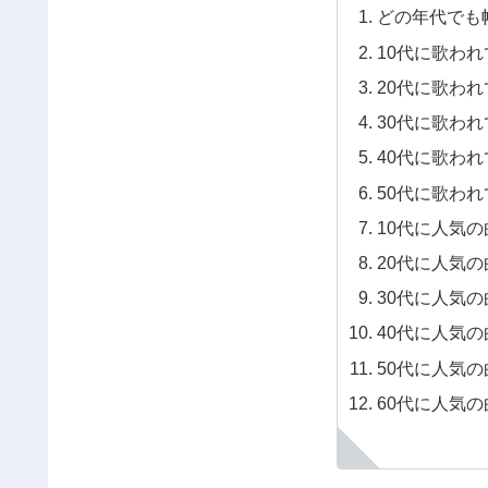
どの年代でも
10代に歌わ
20代に歌わ
30代に歌わ
40代に歌わ
50代に歌わ
10代に人気
20代に人気
30代に人気
40代に人気
50代に人気
60代に人気