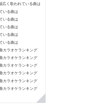
幅広く歌われている曲は
れている曲は
れている曲は
れている曲は
れている曲は
れている曲は
の曲カラオケランキング
の曲カラオケランキング
の曲カラオケランキング
の曲カラオケランキング
の曲カラオケランキング
の曲カラオケランキング