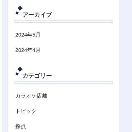
アーカイブ
2024年5月
2024年4月
カテゴリー
カラオケ店舗
トピック
採点