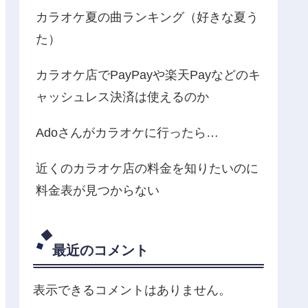
カラオケ夏の曲ランキング（好きな夏う
た）
カラオケ店でPayPayや楽天Payなどのキ
ャッシュレス決済は使えるのか
Adoさんがカラオケに行ったら…
近くのカラオケ店の料金を知りたいのに
料金表が見つからない
最近のコメント
表示できるコメントはありません。