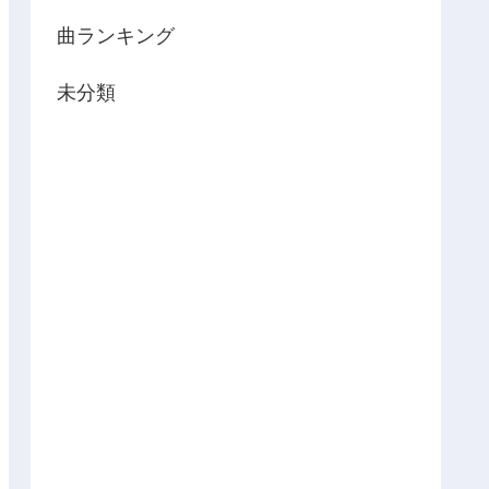
曲ランキング
未分類