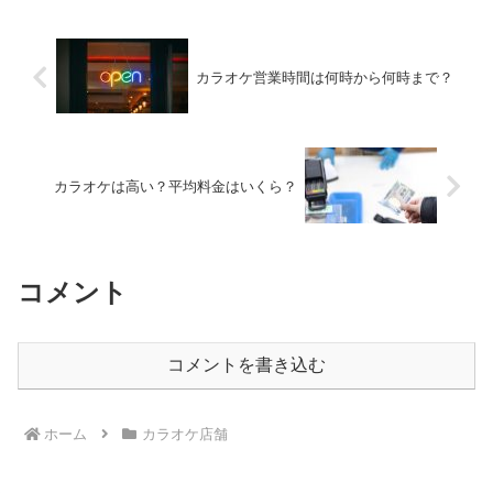
カラオケ営業時間は何時から何時まで？
カラオケは高い？平均料金はいくら？
コメント
コメントを書き込む
ホーム
カラオケ店舗