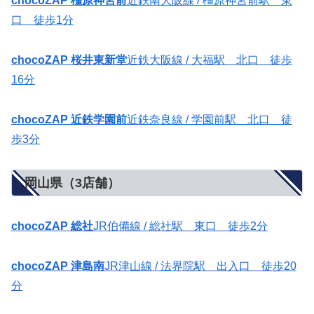
chocoZAP 橿原神宮前
近鉄南大阪線 / 橿原神宮前駅 東
口 徒歩1分
chocoZAP 桜井東新堂
近鉄大阪線 / 大福駅 北口 徒歩
16分
chocoZAP 近鉄学園前
近鉄奈良線 / 学園前駅 北口 徒
歩3分
岡山県（3店舗）
chocoZAP 総社
JR伯備線 / 総社駅 東口 徒歩2分
chocoZAP 津島南
JR津山線 / 法界院駅 出入口 徒歩20
分