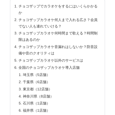
チョコザップでカラオケをするにはいくらかかる
か
チョコザップカラオケ何人まで入れる広さ？会員
でない人も連れていける？
チョコザップカラオケ何時間まで歌える？時間制
限はあるのか
チョコザップカラオケ音漏れはしないか？防音設
備や音のクオリティは
チョコザップカラオケ以外のサービスは
全国のチョコザップカラオケ導入店舗
埼玉県（5店舗）
千葉県（6店舗）
東京都（12店舗）
神奈川県（8店舗）
石川県（1店舗）
福井県（1店舗）