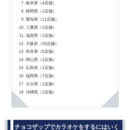
岐阜県（4店舗）
静岡県（1店舗）
愛知県（11店舗）
三重県（2店舗）
滋賀県（1店舗）
大阪府（25店舗）
奈良県（5店舗）
岡山県（3店舗）
広島県（1店舗）
福岡県（7店舗）
大分県（1店舗）
沖縄県（1店舗）
チョコザップでカラオケをするにはいく