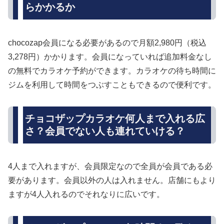
らかかるか
chocozap会員になる必要があるので月額2,980円（税込
3,278円）かかります。会員になっていれば追加料金なし
の無料でカラオケ予約ができます。カラオケの待ち時間に
ジムを利用して時間をつぶすこともできるので便利です。
チョコザップカラオケ何人まで入れる広
さ？会員でない人も連れていける？
4人まで入れますが、会員限定なので全員が会員である必
要があります。会員以外の人は入れません。店舗にもより
ますが4人入れるのでそれなりに広いです。