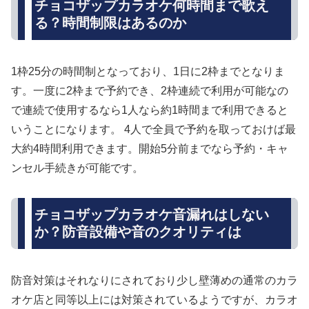
チョコザップカラオケ何時間まで歌え
る？時間制限はあるのか
1枠25分の時間制となっており、1日に2枠までとなりま
す。一度に2枠まで予約でき、2枠連続で利用が可能なの
で連続で使用するなら1人なら約1時間まで利用できると
いうことになります。 4人で全員で予約を取っておけば最
大約4時間利用できます。開始5分前までなら予約・キャ
ンセル手続きが可能です。
チョコザップカラオケ音漏れはしない
か？防音設備や音のクオリティは
防音対策はそれなりにされており少し壁薄めの通常のカラ
オケ店と同等以上には対策されているようですが、カラオ