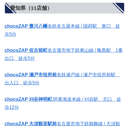
愛知県（11店舗）
chocoZAP 豊川八幡
名鉄名古屋本線 / 国府駅 東口 徒
歩5分
chocoZAP 佐古前町
名古屋市地下鉄東山線 / 亀島駅 1番
出口 徒歩5分
chocoZAP 瀬戸市役所前
名鉄瀬戸線 / 瀬戸市役所前駅
出入口 徒歩5分
chocoZAP 刈谷神明町
JR東海道本線 / 刈谷駅 北口 徒
歩12分
chocoZAP 大須観音駅前
名古屋市地下鉄鶴舞線 / 大須観