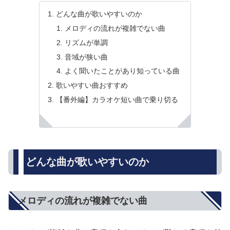
どんな曲が歌いやすいのか
メロディの流れが複雑でない曲
リズムが単調
音域が狭い曲
よく聞いたことがあり知っている曲
歌いやすい曲おすすめ
【番外編】カラオケ短い曲で乗り切る
どんな曲が歌いやすいのか
メロディの流れが複雑でない曲