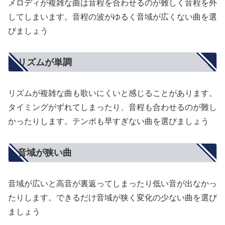
メロディが複雑な曲は音程を合わせるのが難しく音程を外
してしまいます。音程の波がゆるく音域が広くない曲を選
びましょう
リズムが単調
リズムが複雑な曲も歌いにくいと感じることがあります。
タイミングがずれてしまったり、音程も合わせるのが難し
かったりします。テンポも早すぎない曲を選びましょう
音域が狭い曲
音域が広いと高音が裏返ってしまったり低い音が出なかっ
たりします。できるだけ音域が狭く変化の少ない曲を選び
ましょう