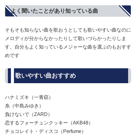
よく聞いたことがあり知っている曲
そもそも知らない曲を歌おうとしても歌いやすい曲なのに
メロディが分からなかったりして歌いづらかったりしま
す。自分もよく知っているメジャーな曲を選ぶのもおすす
めです
歌いやすい曲おすすめ
ハナミズキ（一青窈）
糸（中島みゆき）
負けないで（ZARD）
恋するフォーチュンクッキー（AKB48）
チョコレイト・ディスコ（Perfume）