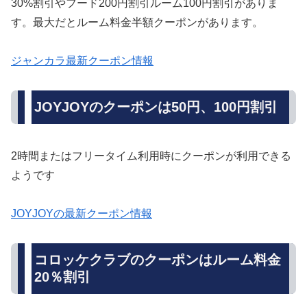
30%割引やフード200円割引ルーム100円割引がありま
す。最大だとルーム料金半額クーポンがあります。
ジャンカラ最新クーポン情報
JOYJOYのクーポンは50円、100円割引
2時間またはフリータイム利用時にクーポンが利用できる
ようです
JOYJOYの最新クーポン情報
コロッケクラブのクーポンはルーム料金
20％割引