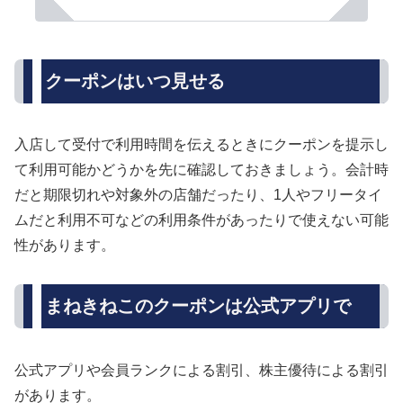
クーポンはいつ見せる
入店して受付で利用時間を伝えるときにクーポンを提示し
て利用可能かどうかを先に確認しておきましょう。会計時
だと期限切れや対象外の店舗だったり、1人やフリータイ
ムだと利用不可などの利用条件があったりで使えない可能
性があります。
まねきねこのクーポンは公式アプリで
公式アプリや会員ランクによる割引、株主優待による割引
があります。