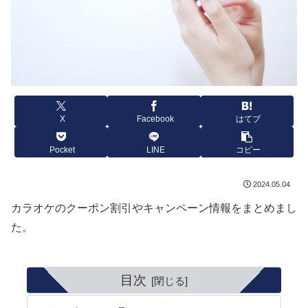
X
Facebook
はてブ
Pocket
LINE
コピー
2024.05.04
カラオケのクーポン割引やキャンペーン情報をまとめまし
た。
目次