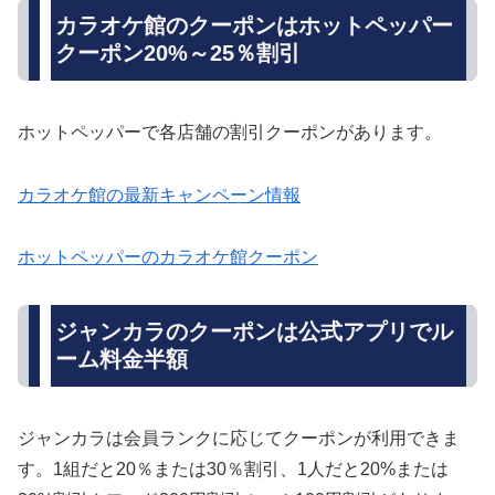
カラオケ館のクーポンはホットペッパー
クーポン20%～25％割引
ホットペッパーで各店舗の割引クーポンがあります。
カラオケ館の最新キャンペーン情報
ホットペッパーのカラオケ館クーポン
ジャンカラのクーポンは公式アプリでル
ーム料金半額
ジャンカラは会員ランクに応じてクーポンが利用できま
す。1組だと20％または30％割引、1人だと20%または