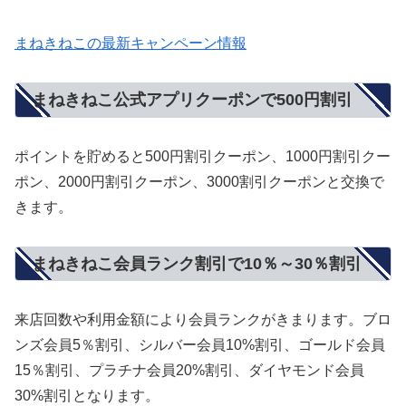
まねきねこの最新キャンペーン情報
まねきねこ公式アプリクーポンで500円割引
ポイントを貯めると500円割引クーポン、1000円割引クー
ポン、2000円割引クーポン、3000割引クーポンと交換で
きます。
まねきねこ会員ランク割引で10％～30％割引
来店回数や利用金額により会員ランクがきまります。ブロ
ンズ会員5％割引、シルバー会員10%割引、ゴールド会員
15％割引、プラチナ会員20%割引、ダイヤモンド会員
30%割引となります。