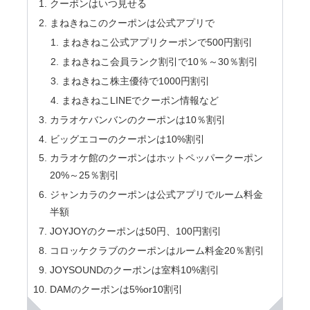
クーポンはいつ見せる
まねきねこのクーポンは公式アプリで
まねきねこ公式アプリクーポンで500円割引
まねきねこ会員ランク割引で10％～30％割引
まねきねこ株主優待で1000円割引
まねきねこLINEでクーポン情報など
カラオケバンバンのクーポンは10％割引
ビッグエコーのクーポンは10%割引
カラオケ館のクーポンはホットペッパークーポン
20%～25％割引
ジャンカラのクーポンは公式アプリでルーム料金
半額
JOYJOYのクーポンは50円、100円割引
コロッケクラブのクーポンはルーム料金20％割引
JOYSOUNDのクーポンは室料10%割引
DAMのクーポンは5%or10割引