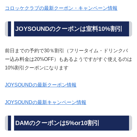
コロッケクラブの最新クーポン・キャンペーン情報
JOYSOUNDのクーポンは室料10%割引
前日までの予約で30％割引（フリータイム・ドリンクバ
ー込み料金は20%OFF）もあるようですがすぐ使えるのは
10%割引クーポンになります
JOYSOUNDの最新クーポン情報
JOYSOUNDの最新キャンペーン情報
DAMのクーポンは5%or10割引