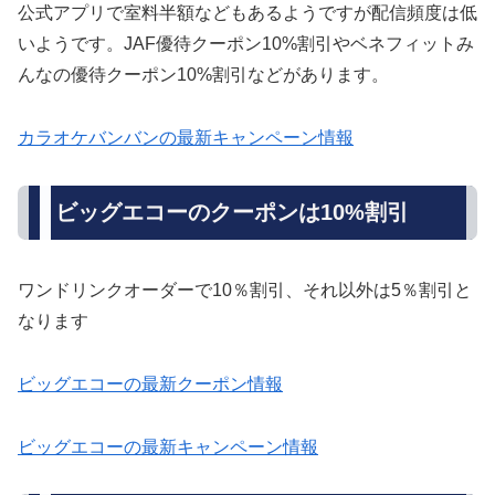
公式アプリで室料半額などもあるようですが配信頻度は低
いようです。JAF優待クーポン10%割引やベネフィットみ
んなの優待クーポン10%割引などがあります。
カラオケバンバンの最新キャンペーン情報
ビッグエコーのクーポンは10%割引
ワンドリンクオーダーで10％割引、それ以外は5％割引と
なります
ビッグエコーの最新クーポン情報
ビッグエコーの最新キャンペーン情報