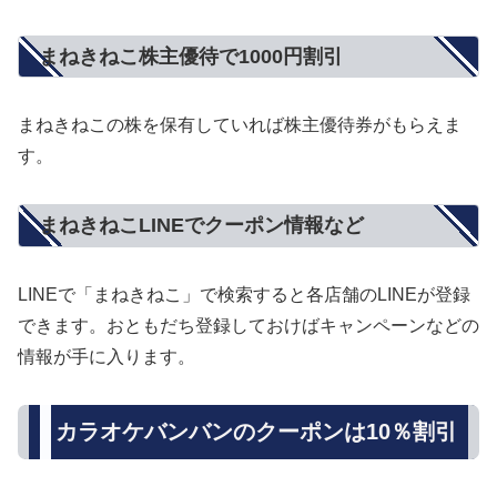
まねきねこ株主優待で1000円割引
まねきねこの株を保有していれば株主優待券がもらえま
す。
まねきねこLINEでクーポン情報など
LINEで「まねきねこ」で検索すると各店舗のLINEが登録
できます。おともだち登録しておけばキャンペーンなどの
情報が手に入ります。
カラオケバンバンのクーポンは10％割引